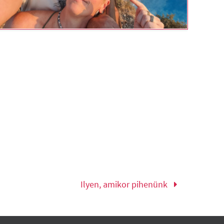
Ilyen, amikor pihenünk